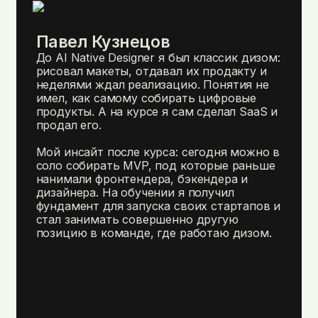
Павел Кузнецов
До AI Native Designer я был классик дизом:
рисовал макеты, отдавал их продакту и
неделями ждал реализацию. Понятия не
имел, как самому собирать цифровые
продукты. А на курсе я сам сделал SaaS и
продал его.
Мой инсайт после курса: сегодня можно в
соло собирать MVP, под которые раньше
нанимали фронтендера, бэкендера и
дизайнера. На обучении я получил
фундамент для запуска своих стартапов и
стал занимать совершенно другую
позицию в команде, где работаю дизом.