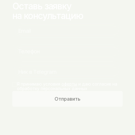
Оставь заявку
на консультацию
Я принимаю условия
оферты
и даю согласие на
обработку персональных данных
Отправить