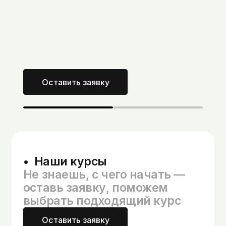
Оставить заявку
•  Наши курсы
Не знаешь, с чего начать —
оставь заявку, поможем
выбрать подходящий курс
Оставить заявку